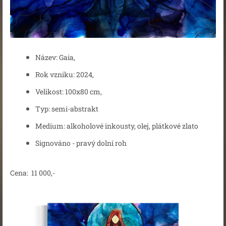
Název: Gaia,
Rok vzniku: 2024,
Velikost: 100x80 cm,
Typ: semi-abstrakt
Medium: alkoholové inkousty, olej, plátkové zlato
Signováno - pravý dolní roh
Cena: 11 000,-